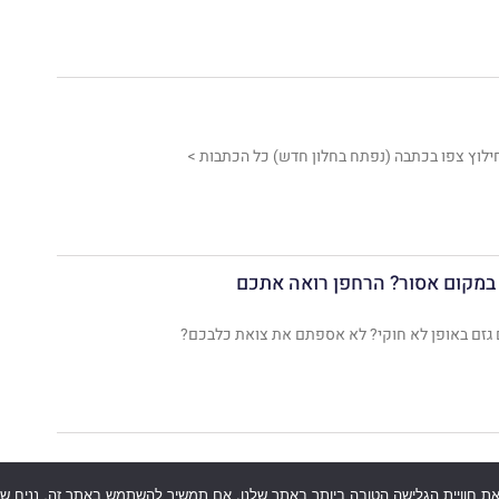
ילוץ צפו בכתבה (נפתח בחלון חדש) כל הכתבות >
במקום אסור? הרחפן רואה אתכם
גזם באופן לא חוקי? לא אספתם את צואת כלבכם?