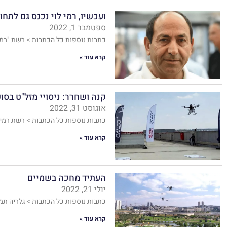
ועכשיו, רמי לוי נכנס גם לתח
ספטמבר 1, 2022
כתבות נוספות כל הכתבות > רשת "רמ
קרא עוד »
קנה ושחרר: ניסויי מזל"ט בס
אוגוסט 31, 2022
כתבות נוספות כל הכתבות > רשת רמי לוי 
קרא עוד »
העתיד מחכה בשמיים
יולי 21, 2022
כתבות נוספות כל הכתבות > גלריה תמונ
קרא עוד »