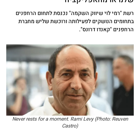
רשת "רמי לוי שיווק השקמה" נכנסת לתחום הרחפנים
בתחומים הנושקים לפעילותה ורוכשת שליש מחברת
הרחפנים "
קאנדו דרונס
".
Never rests for a moment. Rami Levy (Photo: Reuven
Castro)