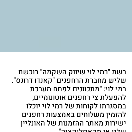
רשת "רמי לוי שיווק השקמה" רוכשת
שליש מחברת הרחפנים "קאנדו דרונס".
רמי לוי: "מתכוונים לפתח מערכת
להפעלת צי רחפנים אוטונומיים,
במסגרתו לקוחות של רמי לוי יוכלו
להזמין משלוחים באמצעות רחפנים
ישירות מאתר ההזמנות של האונליין
שלנו או מהאפליקציה"