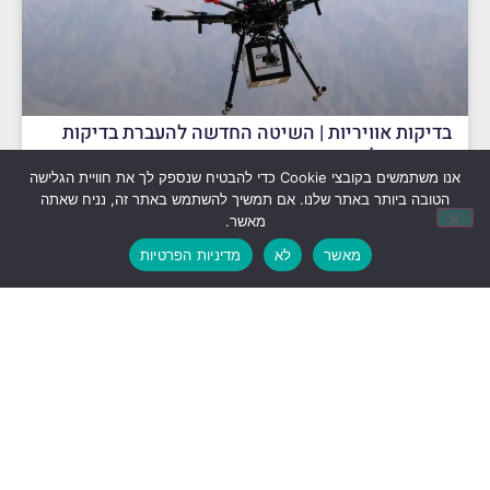
בדיקות אוויריות | השיטה החדשה להעברת בדיקות
בבתי החולים בצפון
אנו משתמשים בקובצי Cookie כדי להבטיח שנספק לך את חוויית הגלישה
הטובה ביותר באתר שלנו. אם תמשיך להשתמש באתר זה, נניח שאתה
קרא עוד »
מאשר.
מרץ 29, 2023
מאשר
לא
מדיניות הפרטיות
NOCAMELS